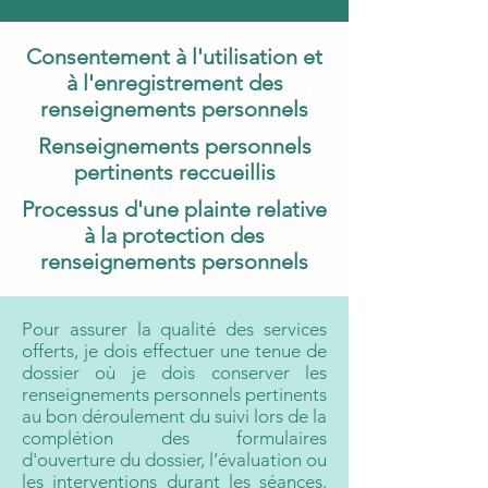
Consentement à l'utilisation et
à l'enregistrement des
renseignements personnels
Renseignements personnels
pertinents reccueillis
Processus d'une plainte relative
à la protection des
renseignements personnels
Pour assurer la qualité des services
offerts, je dois effectuer une tenue de
dossier où je dois conserver les
renseignements personnels pertinents
au bon déroulement du suivi lors de la
complétion des formulaires
d'ouverture du dossier, l’évaluation ou
les interventions durant les séances.