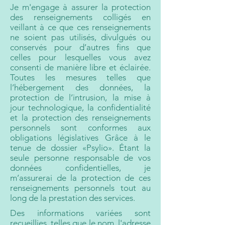
Je m'engage à assurer la protection
des renseignements colligés en
veillant à ce que ces renseignements
ne soient pas utilisés, divulgués ou
conservés pour d’autres fins que
celles pour lesquelles vous avez
consenti de manière libre et éclairée.
Toutes les mesures telles que
l’hébergement des données, la
protection de l’intrusion, la mise à
jour technologique, la confidentialité
et la protection des renseignements
personnels sont conformes aux
obligations législatives Grâce à le
tenue de dossier
«Psylio». Étant la
seule personne responsable de vos
données confidentielles, je
m’assurerai de la protection de ces
renseignements personnels tout au
long de la prestation des services.
Des informations variées sont
recueillies, telles que le nom, l'adresse