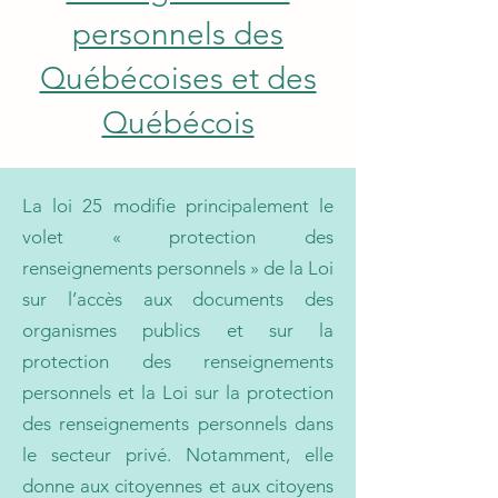
personnels des
Québécoises et des
Québécois
La loi 25 modifie principalement le
volet « protection des
renseignements personnels » de la Loi
sur l’accès aux documents des
organismes publics et sur la
protection des renseignements
personnels et la Loi sur la protection
des renseignements personnels dans
le secteur privé. Notamment, elle
donne aux citoyennes et aux citoyens