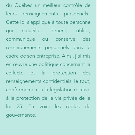
du Québec un meilleur contrôle de
leurs renseignements personnels.
Cette loi s'applique à toute personne
qui recueille, détient, utilise,
communique ou conserve des
renseignements personnels dans le
cadre de son entreprise. Ainsi, j'ai mis
en œuvre une politique concernant la
collecte et la protection des
renseignements confidentiels, le tout,
conformément à la législation relative
à la protection de la vie privée de la
loi 25. En voici les règles de
gouvernance.